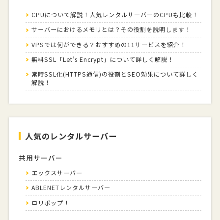
CPUについて解説！人気レンタルサーバーのCPUも比較！
サーバーにおけるメモリとは？その役割を説明します！
VPSでは何ができる？おすすめの11サービスを紹介！
無料SSL「Let’s Encrypt」について詳しく解説！
常時SSL化(HTTPS通信)の役割とSEO効果について詳しく
解説！
人気のレンタルサーバー
共用サーバー
エックスサーバー
ABLENETレンタルサーバー
ロリポップ！