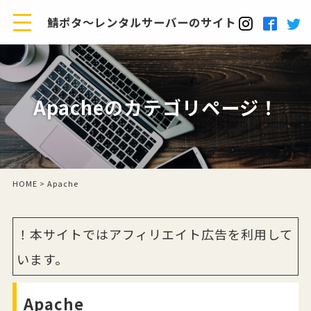
鯖ポタ～レンタルサーバーのサイト
Apacheのカテゴリページ！
HOME
> Apache
！本サイトではアフィリエイト広告を利用して
います。
Apache