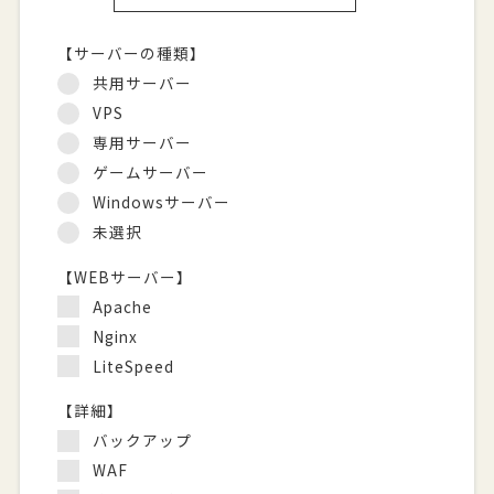
【サーバーの種類】
共用サーバー
VPS
専用サーバー
ゲームサーバー
Windowsサーバー
未選択
【WEBサーバー】
Apache
Nginx
LiteSpeed
【詳細】
バックアップ
WAF