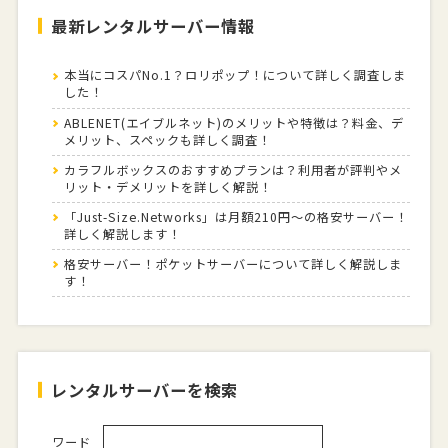
最新レンタルサーバー情報
本当にコスパNo.1？ロリポップ！について詳しく調査しま
した！
ABLENET(エイブルネット)のメリットや特徴は？料金、デ
メリット、スペックも詳しく調査！
カラフルボックスのおすすめプランは？利用者が評判やメ
リット・デメリットを詳しく解説！
「Just-Size.Networks」は月額210円～の格安サーバー！
詳しく解説します！
格安サーバー！ポケットサーバーについて詳しく解説しま
す！
レンタルサーバーを検索
ワード