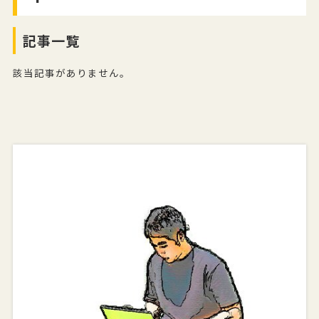
記事一覧
該当記事がありません。