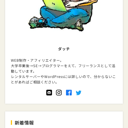
ダッチ
WEB制作・アフィリエイター。
大学卒業後→SE→プログラマーをえて、フリーランスとして活
動しています。
レンタルサーバーやWordPressには詳しいので、分からないこ
とがあればご相談ください。
新着情報