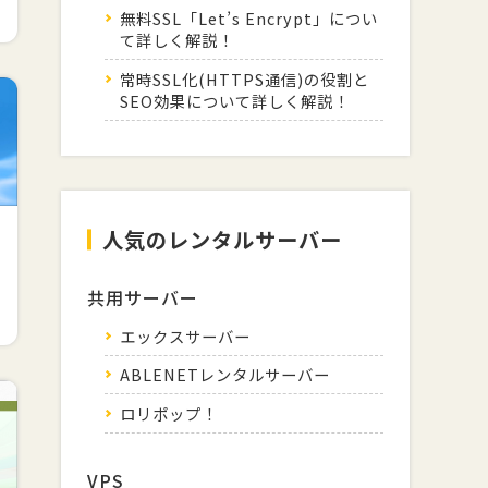
無料SSL「Let’s Encrypt」につい
て詳しく解説！
常時SSL化(HTTPS通信)の役割と
SEO効果について詳しく解説！
人気のレンタルサーバー
共用サーバー
エックスサーバー
ABLENETレンタルサーバー
ロリポップ！
VPS