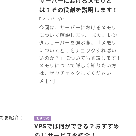
サーバーにおけるメモリと
は？その役割を説明します！
2024/07/05
今回は、サーバーにおけるメモリ
について解説します。 また、レン
タルサーバーを選ぶ際、「メモリ
についてどこをチェックすればい
いのか？」についても解説します！
メモリについて詳しく知りたい方
は、ぜひチェックしてください。
メ […]
おすすめ
VPSでは何ができる？おすすめ
の11サービスを紹介！