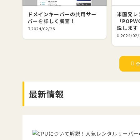
ドメインキーパーの共用サー
米国発レ
バーを詳しく調査！
「POPW
説します
2024/02/26
2024/02/
最新情報