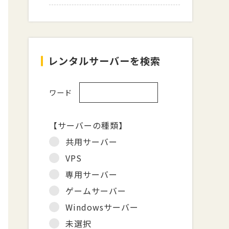
レンタルサーバーを検索
ワード
【サーバーの種類】
共用サーバー
VPS
専用サーバー
ゲームサーバー
Windowsサーバー
未選択