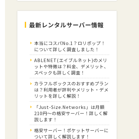
最新レンタルサーバー情報
本当にコスパNo.1？ロリポップ！
について詳しく調査しました！
ABLENET(エイブルネット)のメリ
ットや特徴は？料金、デメリット、
スペックも詳しく調査！
カラフルボックスのおすすめプラン
は？利用者が評判やメリット・デメ
リットを詳しく解説！
「Just-Size.Networks」は月額
210円～の格安サーバー！詳しく解
説します！
格安サーバー！ポケットサーバーに
ついて詳しく解説します！