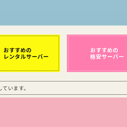
おすすめの
おすすめの
レンタルサーバー
格安サーバー
しています。