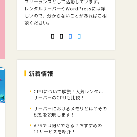
フリーランスとして活動しています。
レンタルサーバーやWordPressには詳
しいので、分からないことがあればご相
談ください。
新着情報
CPUについて解説！人気レンタル
サーバーのCPUも比較！
サーバーにおけるメモリとは？その
役割を説明します！
VPSでは何ができる？おすすめの
11サービスを紹介！