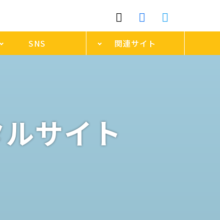
SNS
関連サイト
タルサイト