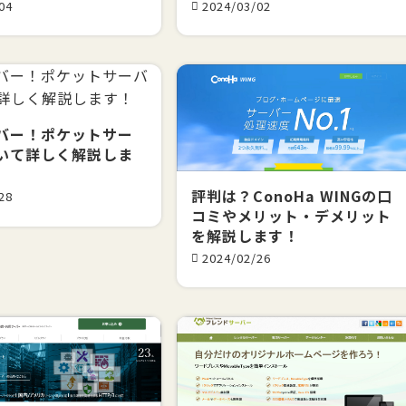
04
2024/03/02
バー！ポケットサー
いて詳しく解説しま
評判は？ConoHa WINGの口
28
コミやメリット・デメリット
を解説します！
2024/02/26