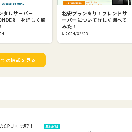
ンタルサーバー
格安プランあり！フレンドサ
ONDER」を詳しく解
ーバーについて詳しく調べて
！
みた！
24
2024/02/23
全ての情報を見る
基礎知識