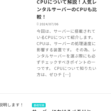
CPUについて解説！人気レ
ンタルサーバーのCPUも比
較！
2024/07/06
今回は、サーバーに搭載されて
いるCPUについて紹介します。
CPUは、サーバーの処理速度に
影響する装置です。 その為、レ
ンタルサーバーを選ぶ際にも必
ずチェックすべきポイントの一
つです。 CPUについて知りたい
方は、ぜひチ […]
基礎知識