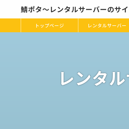
鯖ポタ～レンタルサーバーのサイ
トップページ
レンタルサーバー
レンタル