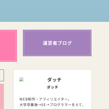
運営者ブログ
ダッチ
WEB制作・アフィリエイター。
大学卒業後→SE→プログラマーをえて、