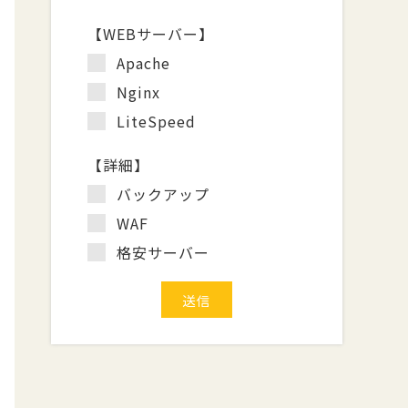
【WEBサーバー】
Apache
Nginx
LiteSpeed
【詳細】
バックアップ
WAF
格安サーバー