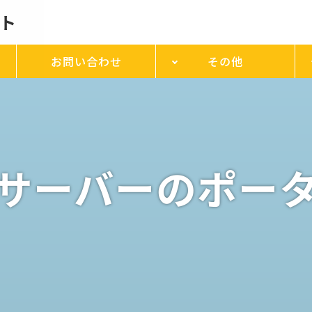
ト
お問い合わせ
その他
サーバーのポー