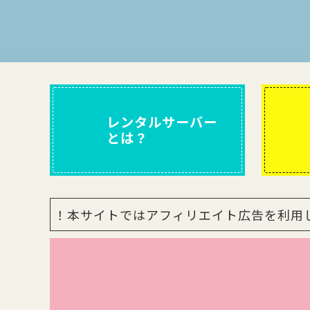
レンタルサーバー
とは？
！本サイトではアフィリエイト広告を利用