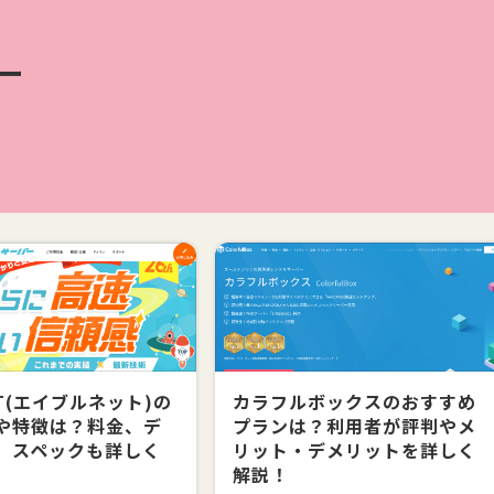
ー
ET(エイブルネット)の
カラフルボックスのおすすめ
や特徴は？料金、デ
プランは？利用者が評判やメ
、スペックも詳しく
リット・デメリットを詳しく
解説！