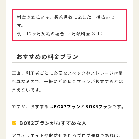
料金の支払いは、契約月数に応じた一括払いで
す。
例：12ヶ月契約の場合 → 月額料金 × 12
おすすめの料金プラン
正直、利用者ごとに必要なスペックやストレージ容量
も異なるので、一概にどの料金プランがおすすめとは
言えないです。
ですが、おすすめは
BOX2プラン
と
BOX5プラン
です。
BOX2プランがおすすめな人
アフィリエイトや収益化を伴うブログ運営であれば、