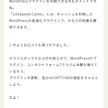
WordPressプラグインを利用できるのもポイントです
ね。
「LiteSpeed Cache」とは、キャッシュを利用した
WordPressの高速化プラグインで、かなりの改善を期
待できます。
このような口コミも見つかりました。
カラフルボックスからのお知らせで、WordPressのプ
ラグイン、コンタクトフォーム7でスパム攻撃が増えて
いるそう。
プラグインの更新、及びreCAPTCHAの設定をちゃんと
しよう。
以上！