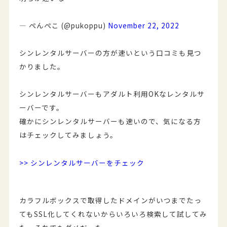
— ぺんぺこ (@pukoppu)
November 22, 2022
シンレンタルサーバーの方が速いという口コミも見つ
かりました。
シンレンタルサーバーもアダルト利用OKなレンタルサ
ーバーです。
確かにシンレンタルサーバーも速いので、気になる方
はチェックしてみましょう。
>> シンレンタルサーバーをチェック
カラフルボックスで取得したドメインがいつまでたっ
てもSSL化してくれないからいろいろ検索して試してみ