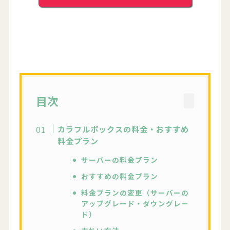
目次
カラフルボックスの料金・おすすめ
料金プラン
サーバーの料金プラン
おすすめの料金プラン
料金プランの変更（サーバーの
アップグレード・ダウングレー
ド）