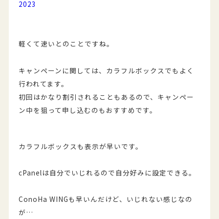
2023
軽くて速いとのことですね。
キャンペーンに関しては、カラフルボックスでもよく
行われてます。
初回はかなり割引されることもあるので、キャンペー
ン中を狙って申し込むのもおすすめです。
カラフルボックスも表示が早いです。
cPanelは自分でいじれるので自分好みに設定できる。
ConoHa WINGも早いんだけど、いじれない感じなの
が…