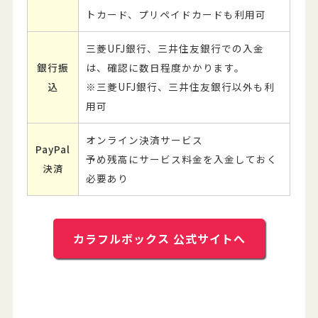
トカード、プリペイドカードも利用可
三菱UFJ銀行、三井住友銀行での入金
銀行振
は、確認に数日程度かかります。
込
※三菱UFJ銀行、三井住友銀行以外も利
用可
オンライン決済サービス
PayPal
予め残高にサービス料金を入金しておく
決済
必要あり
カラフルボックス 公式サイトへ