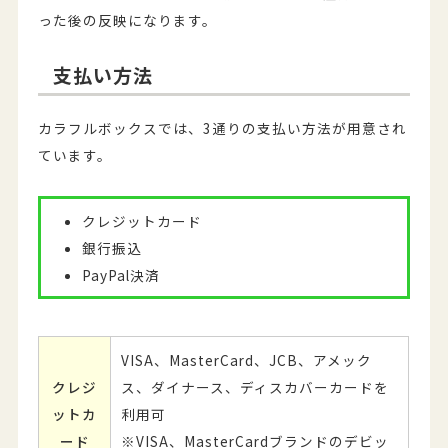
った後の反映になります。
支払い方法
カラフルボックスでは、3通りの支払い方法が用意され
ています。
クレジットカード
銀行振込
PayPal決済
VISA、MasterCard、JCB、アメック
クレジ
ス、ダイナース、ディスカバーカードを
ットカ
利用可
ード
※VISA、MasterCardブランドのデビッ