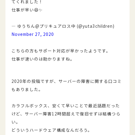
てくれました！
仕事が早い😄✨
— ゆうちん@プリキュアロス中 (@yuta3children)
November 27, 2020
こちらの方もサポート対応が早かったようです。
仕事が速いのは助かりますね。
2020年の投稿ですが、サーバーの障害に関する口コミ
もありました。
カラフルボックス、安くて早いことで最近話題だった
けど、サーバー障害12時間超えで復旧せずは結構つら
い。
どういうハードウェア構成なんだろう。