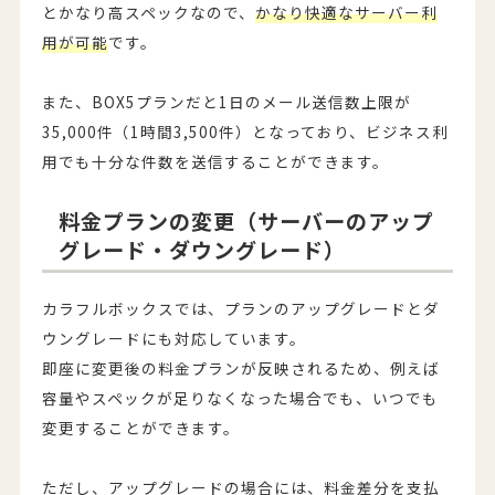
とかなり高スペックなので、
かなり快適なサーバー利
用が可能
です。
また、BOX5プランだと1日のメール送信数上限が
35,000件（1時間3,500件）となっており、ビジネス利
用でも十分な件数を送信することができます。
料金プランの変更（サーバーのアップ
グレード・ダウングレード）
カラフルボックスでは、プランのアップグレードとダ
ウングレードにも対応しています。
即座に変更後の料金プランが反映されるため、例えば
容量やスペックが足りなくなった場合でも、いつでも
変更することができます。
ただし、アップグレードの場合には、料金差分を支払