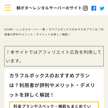
鯖ポタ～レンタルサーバーのサイト
HOME
>
レンタルサーバー一覧
> カラフルボックスのおすすめプランは？利
用者が評判やメリット・デメリットを詳しく解説！
！本サイトではアフィリエイト広告を利用して
います。
カラフルボックスのおすすめプラン
は？利用者が評判やメリット・デメリ
ットを詳しく解説！
料金プランやスペック・機能もまとめてい