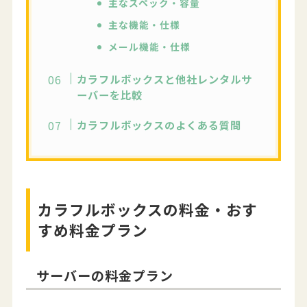
主なスペック・容量
主な機能・仕様
メール機能・仕様
カラフルボックスと他社レンタルサ
ーバーを比較
カラフルボックスのよくある質問
カラフルボックスの料金・おす
すめ料金プラン
サーバーの料金プラン