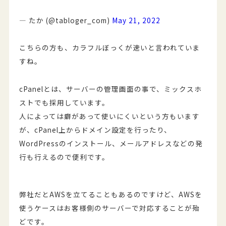
— たか (@tabloger_com)
May 21, 2022
こちらの方も、カラフルぼっくが速いと言われていま
すね。
cPanelとは、サーバーの管理画面の事で、ミックスホ
ストでも採用しています。
人によっては癖があって使いにくいという方もいます
が、cPanel上からドメイン設定を行ったり、
WordPressのインストール、メールアドレスなどの発
行も行えるので便利です。
弊社だとAWSを立てることもあるのですけど、AWSを
使うケースはお客様側のサーバーで対応することが殆
どです。