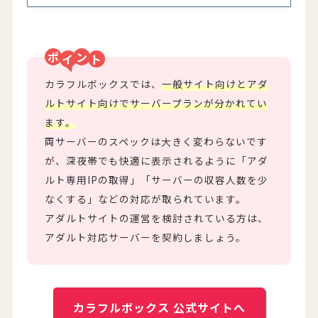
ポ
ン
カラフルボックスでは、
一般サイト向けとアダ
ルトサイト向けでサーバープランが分かれてい
ます。
両サーバーのスペックは大きく変わらないです
が、深夜帯でも快適に表示されるように「アダ
ルト専用IPの取得」「サーバーの収容人数を少
なくする」などの対応が取られています。
アダルトサイトの運営を検討されている方は、
アダルト対応サーバーを契約しましょう。
カラフルボックス 公式サイトへ