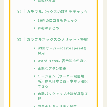
支払い方法
カラフルボックスの評判をチェック
10件の口コミをチェック
評判のまとめ
カラフルボックスのメリット・特徴
WEBサーバーにLiteSpeedを
採用
WordPressの表示速度が速い
柔軟なプラン変更
リージョン（サーバー設置場
所）は東日本と西日本から選択
できる
自動バックアップ機能が標準搭
載
万全のセキュリティ対応