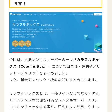
ます！
今回は、人気レンタルサーバーの一つ「
カラフルボッ
クス（ColorfulBox）
」について口コミ・評判やメリ
ット・デメリットをまとめました。
また、料金やスペック・機能などもまとめています。
カラフルボックスとは、一般サイトだけでなくアダル
トコンテンツの公開も可能なレンタルサーバーです。
口コミをチェックする限り、評判も良く利用しやすい