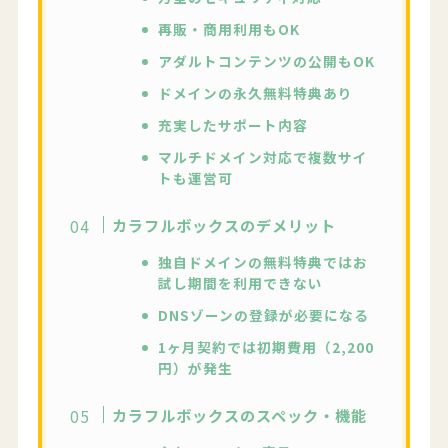
再販・商用利用もOK
アダルトコンテンツの公開もOK
ドメインの永久無料特典あり
充実したサポート内容
マルチドメイン対応で複数サイ
トも運営可
カラフルボックスのデメリット
独自ドメインの無料特典ではお
試し期間を利用できない
DNSゾーンの登録が必要になる
1ヶ月契約では初期費用（2,200
円）が発生
カラフルボックスのスペック・機能