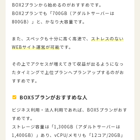
BOX2プランから始めるのがおすすめです。
BOX2プランでも「700GB（アダルトサーバーは
800GB）」と、かなり大容量です。
また、スペックも十分に高く高速で、
ストレスのない
WEBサイト運営が可能
です。
その上でアクセスが増えてきて収益が出るようになっ
たタイミングで上位プランへプランアップするのがお
すすめです。
BOX5プランがおすすめな人
ビジネス利用・法人利用であれば、BOX5プランがおす
すめです。
ストレージ容量は「1,300GB（アダルトサーバーは
1,400GB）」あり、vCPU/メモリも「12コア/20GB」