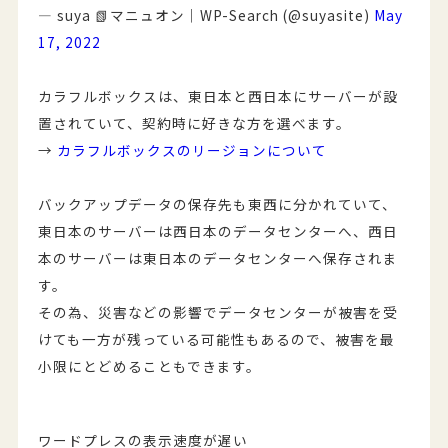
— suya 📗マニュオン｜WP-Search (@suyasite)
May
17, 2022
カラフルボックスは、東日本と西日本にサーバーが設
置されていて、契約時に好きな方を選べます。
→
カラフルボックスのリージョンについて
バックアップデータの保存先も東西に分かれていて、
東日本のサーバーは西日本のデータセンターへ、西日
本のサーバーは東日本のデータセンターへ保存されま
す。
その為、災害などの影響でデータセンターが被害を受
けても一方が残っている可能性もあるので、被害を最
小限にとどめることもできます。
ワードプレスの表示速度が遅い