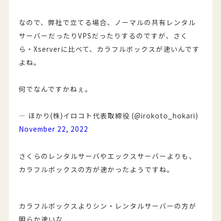
なので、弊社で立てる場合、ノーマルの共有レンタル
サーバーだったりVPSだったりするのですが、さく
ら・Xserverに比べて、カラフルボックスが速いんです
よね。
何でなんですかねぇ。
— ほかり(株)イロコト代表取締役 (@irokoto_hokari)
November 22, 2022
さくらのレンタルサーバやエックスサーバーよりも、
カラフルボックスの方が速かったようですね。
カラフルボックスよりシン・レンタルサーバーの方が
明らか速いな