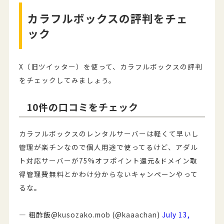
カラフルボックスの評判をチェ
ック
X（旧ツイッター）を使って、カラフルボックスの評判
をチェックしてみましょう。
10件の口コミをチェック
カラフルボックスのレンタルサーバーは軽くて早いし
管理が楽チンなので個人用途で使ってるけど、アダル
ト対応サーバーが75%オフポイント還元&ドメイン取
得管理費無料とかわけ分からないキャンペーンやって
るな。
— 粗酢飯@kusozako.mob (@kaaachan)
July 13,