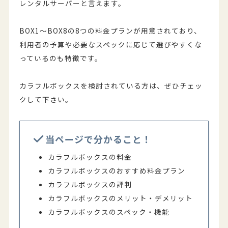
レンタルサーバーと言えます。
BOX1～BOX8の8つの料金プランが用意されており、
利用者の予算や必要なスペックに応じて選びやすくな
っているのも特徴です。
カラフルボックスを検討されている方は、ぜひチェッ
クして下さい。
当ページで分かること！
カラフルボックスの料金
カラフルボックスのおすすめ料金プラン
カラフルボックスの評判
カラフルボックスのメリット・デメリット
カラフルボックスのスペック・機能