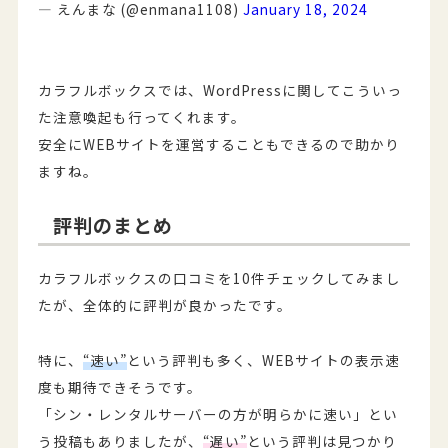
— えんまな (@enmana1108)
January 18, 2024
カラフルボックスでは、WordPressに関してこういっ
た注意喚起も行ってくれます。
安全にWEBサイトを運営することもできるので助かり
ますね。
評判のまとめ
カラフルボックスの口コミを10件チェックしてみまし
たが、全体的に評判が良かったです。
特に、
“速い”
という評判も多く、WEBサイトの表示速
度も期待できそうです。
「シン・レンタルサーバーの方が明らかに速い」とい
う投稿もありましたが、
“遅い”
という評判は見つかり