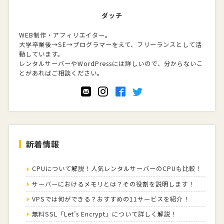
ダッチ
WEB制作・アフィリエイター。
大学卒業後→SE→プログラマーをえて、フリーランスとして活
動しています。
レンタルサーバーやWordPressには詳しいので、分からないこ
とがあればご相談ください。
新着情報
CPUについて解説！人気レンタルサーバーのCPUも比較！
サーバーにおけるメモリとは？その役割を説明します！
VPSでは何ができる？おすすめの11サービスを紹介！
無料SSL「Let’s Encrypt」について詳しく解説！