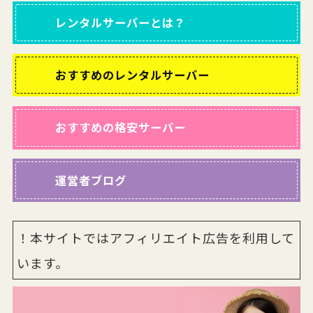
レンタルサーバー
とは？
おすすめの
レンタルサーバー
おすすめの
格安サーバー
運営者ブログ
！本サイトではアフィリエイト広告を利用して
います。