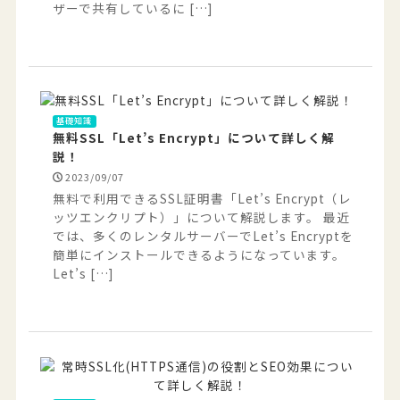
ザーで共有しているに […]
基礎知識
無料SSL「Let’s Encrypt」について詳しく解
説！
2023/09/07
無料で利用できるSSL証明書「Let’s Encrypt（レ
ッツエンクリプト）」について解説します。 最近
では、多くのレンタルサーバーでLet’s Encryptを
簡単にインストールできるようになっています。
Let’s […]