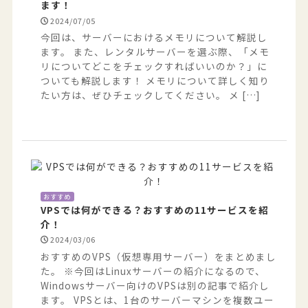
ます！
2024/07/05
今回は、サーバーにおけるメモリについて解説し
ます。 また、レンタルサーバーを選ぶ際、「メモ
リについてどこをチェックすればいいのか？」に
ついても解説します！ メモリについて詳しく知り
たい方は、ぜひチェックしてください。 メ […]
おすすめ
VPSでは何ができる？おすすめの11サービスを紹
介！
2024/03/06
おすすめのVPS（仮想専用サーバー）をまとめまし
た。 ※今回はLinuxサーバーの紹介になるので、
Windowsサーバー向けのVPSは別の記事で紹介し
ます。 VPSとは、1台のサーバーマシンを複数ユー