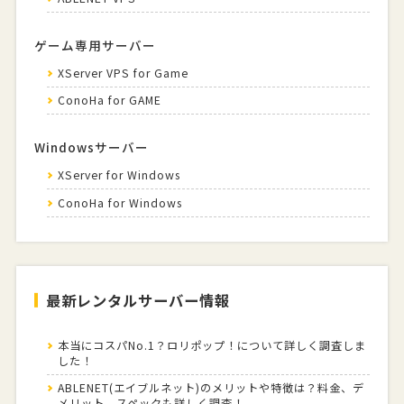
ゲーム専用サーバー
XServer VPS for Game
ConoHa for GAME
Windowsサーバー
XServer for Windows
ConoHa for Windows
最新レンタルサーバー情報
本当にコスパNo.1？ロリポップ！について詳しく調査しま
した！
ABLENET(エイブルネット)のメリットや特徴は？料金、デ
メリット、スペックも詳しく調査！