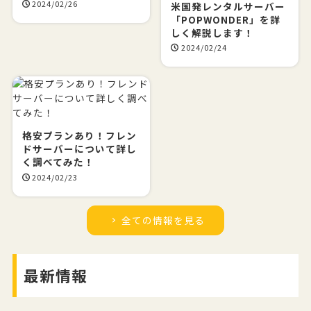
2024/02/26
米国発レンタルサーバー
「POPWONDER」を詳
しく解説します！
2024/02/24
格安プランあり！フレン
ドサーバーについて詳し
く調べてみた！
2024/02/23
全ての情報を見る
最新情報