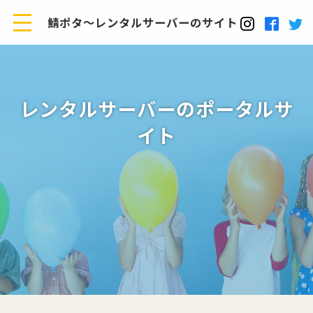
鯖ポタ～レンタルサーバーのサイト
レンタルサーバーのポータルサ
イト