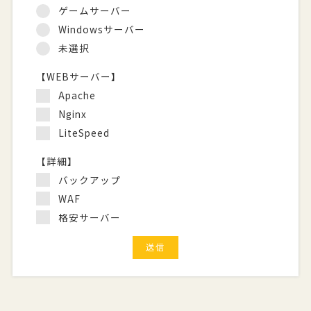
ゲームサーバー
Windowsサーバー
未選択
【WEBサーバー】
Apache
Nginx
LiteSpeed
【詳細】
バックアップ
WAF
格安サーバー