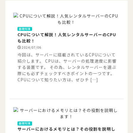
基礎知識
CPUについて解説！人気レンタルサーバーのCPU
も比較！
2024/07/06
今回は、サーバーに搭載されているCPUについて
紹介します。 CPUは、サーバーの処理速度に影響
する装置です。 その為、レンタルサーバーを選ぶ
際にも必ずチェックすべきポイントの一つです。
CPUについて知りたい方は、ぜひチ […]
基礎知識
サーバーにおけるメモリとは？その役割を説明し