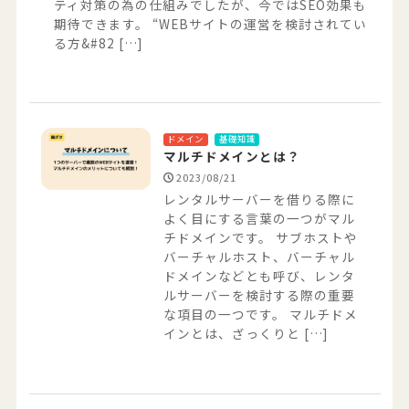
ティ対策の為の仕組みでしたが、今ではSEO効果も
期待できます。 “WEBサイトの運営を検討されてい
る方&#82 […]
ドメイン
基礎知識
マルチドメインとは？
2023/08/21
レンタルサーバーを借りる際に
よく目にする言葉の一つがマル
チドメインです。 サブホストや
バーチャルホスト、バーチャル
ドメインなどとも呼び、レンタ
ルサーバーを検討する際の重要
な項目の一つです。 マルチドメ
インとは、ざっくりと […]