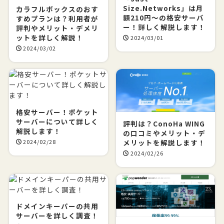
Size.Networks」は月
カラフルボックスのおす
額210円～の格安サーバ
すめプランは？利用者が
ー！詳しく解説します！
評判やメリット・デメリ
ットを詳しく解説！
2024/03/01
2024/03/02
格安サーバー！ポケット
サーバーについて詳しく
評判は？ConoHa WING
解説します！
の口コミやメリット・デ
メリットを解説します！
2024/02/28
2024/02/26
ドメインキーパーの共用
サーバーを詳しく調査！