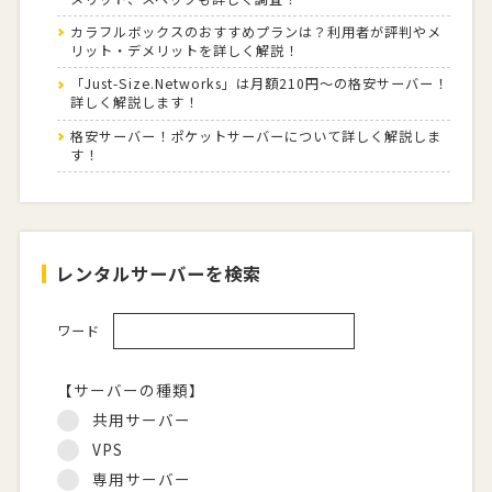
カラフルボックスのおすすめプランは？利用者が評判やメ
リット・デメリットを詳しく解説！
「Just-Size.Networks」は月額210円～の格安サーバー！
詳しく解説します！
格安サーバー！ポケットサーバーについて詳しく解説しま
す！
レンタルサーバーを検索
ワード
【サーバーの種類】
共用サーバー
VPS
専用サーバー