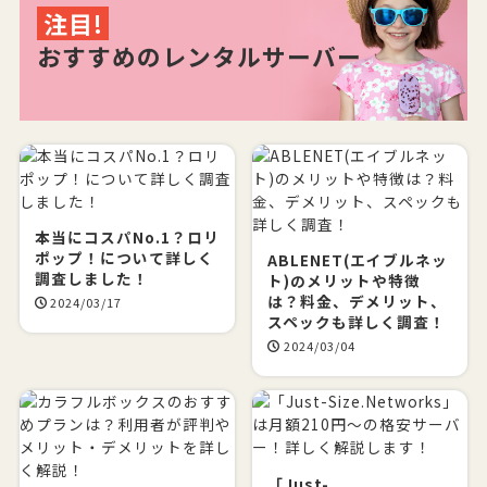
注目!
おすすめのレンタルサーバー
本当にコスパNo.1？ロリ
ポップ！について詳しく
ABLENET(エイブルネッ
調査しました！
ト)のメリットや特徴
は？料金、デメリット、
2024/03/17
スペックも詳しく調査！
2024/03/04
「Just-